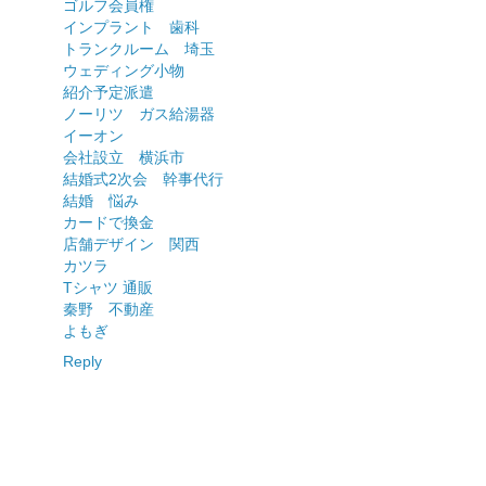
ゴルフ会員権
インプラント 歯科
トランクルーム 埼玉
ウェディング小物
紹介予定派遣
ノーリツ ガス給湯器
イーオン
会社設立 横浜市
結婚式2次会 幹事代行
結婚 悩み
カードで換金
店舗デザイン 関西
カツラ
Tシャツ 通販
秦野 不動産
よもぎ
Reply