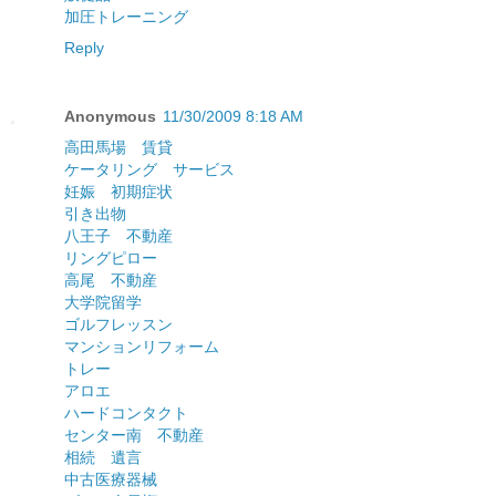
加圧トレーニング
Reply
Anonymous
11/30/2009 8:18 AM
高田馬場 賃貸
ケータリング サービス
妊娠 初期症状
引き出物
八王子 不動産
リングピロー
高尾 不動産
大学院留学
ゴルフレッスン
マンションリフォーム
トレー
アロエ
ハードコンタクト
センター南 不動産
相続 遺言
中古医療器械